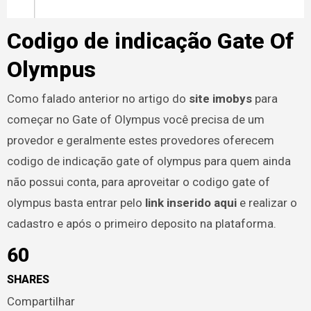
Codigo de indicação Gate Of
Olympus
Como falado anterior no artigo do
site imobys
para
começar no Gate of Olympus você precisa de um
provedor e geralmente estes provedores oferecem
codigo de indicação gate of olympus para quem ainda
não possui conta, para aproveitar o codigo gate of
olympus basta entrar pelo
link inserido aqui
e realizar o
cadastro e após o primeiro deposito na plataforma.
60
SHARES
Compartilhar