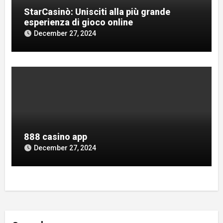
StarCasinò: Unisciti alla più grande
esperienza di gioco online
December 27, 2024
888 casino app
December 27, 2024