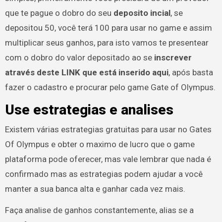
que te pague o dobro do seu
deposito incial
, se
depositou 50, você terá 100 para usar no game e assim
multiplicar seus ganhos, para isto vamos te presentear
com o dobro do valor depositado ao se
inscrever
através deste LINK que está inserido aqui
, após basta
fazer o cadastro e procurar pelo game Gate of Olympus.
Use estrategias e analises
Existem várias estrategias gratuitas para usar no Gates
Of Olympus e obter o maximo de lucro que o game
plataforma pode oferecer, mas vale lembrar que nada é
confirmado mas as estrategias podem ajudar a você
manter a sua banca alta e ganhar cada vez mais.
Faça analise de ganhos constantemente, alias se a