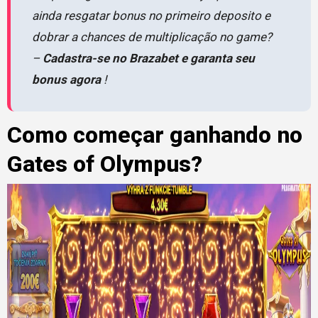
ainda resgatar bonus no primeiro deposito e
dobrar a chances de multiplicação no game?
–
Cadastra-se no Brazabet e garanta seu
bonus agora
!
Como começar ganhando no
Gates of Olympus?