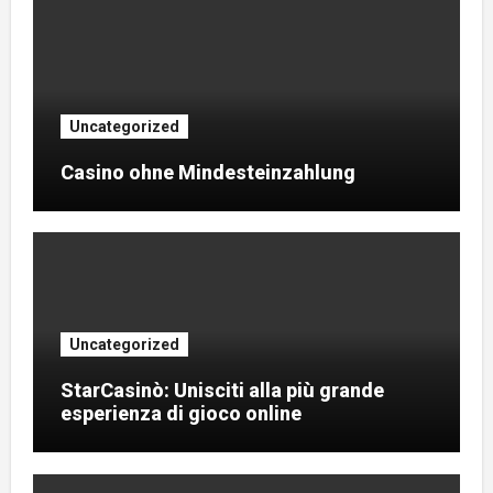
Uncategorized
Casino ohne Mindesteinzahlung
Uncategorized
StarCasinò: Unisciti alla più grande
esperienza di gioco online