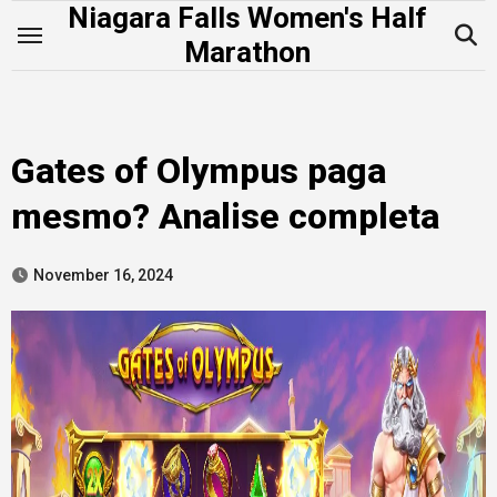
Niagara Falls Women's Half
Skip
to
Marathon
content
Gates of Olympus paga
mesmo? Analise completa
November 16, 2024