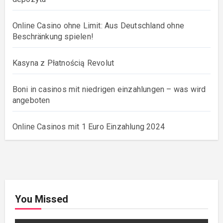
Online Casino ohne Limit: Aus Deutschland ohne
Beschränkung spielen!
Kasyna z Płatnością Revolut
Boni in casinos mit niedrigen einzahlungen – was wird
angeboten
Online Casinos mit 1 Euro Einzahlung 2024
You Missed