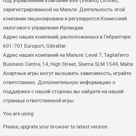
под управлением компании 888 (Ireland) Limited,
зарегистрированной на Мальте. Деятельность этой
компании лицензирована и регулируется Комиссией
налогового управления Ирландии.
Адрес наших компаний, расположенных в Гибралтаре:
601-701 Europort, Gibraltar.
Адрес наших компаний на Мальте: Level 7, Tagliaferro
Business Centre, 14, High Street, Sliema SLM 1549, Malta
Азартные игры могут вызывать зависимость, играйте
ответственно. Дополнительную информацию о
поддержке с нашей стороны вы найдете на нашей
странице ответственной игры
You are using
Please, upgrate your browser to latest version.