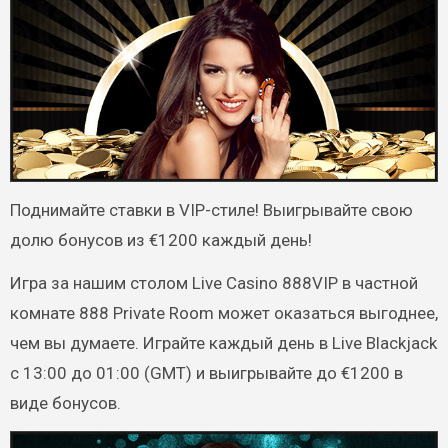
Поднимайте ставки в VIP-стиле! Выигрывайте свою
долю бонусов из €1200 каждый день!
Игра за нашим столом Live Casino 888VIP в частной
комнате 888 Private Room может оказаться выгоднее,
чем вы думаете. Играйте каждый день в Live Blackjack
с 13:00 до 01:00 (GMT) и выигрывайте до €1200 в
виде бонусов.