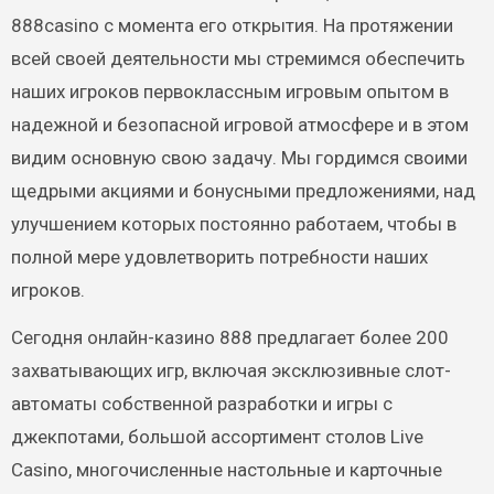
888casino с момента его открытия. На протяжении
всей своей деятельности мы стремимся обеспечить
наших игроков первоклассным игровым опытом в
надежной и безопасной игровой атмосфере и в этом
видим основную свою задачу. Мы гордимся своими
щедрыми акциями и бонусными предложениями, над
улучшением которых постоянно работаем, чтобы в
полной мере удовлетворить потребности наших
игроков.
Сегодня онлайн-казино 888 предлагает более 200
захватывающих игр, включая эксклюзивные слот-
автоматы собственной разработки и игры с
джекпотами, большой ассортимент столов Live
Casino, многочисленные настольные и карточные