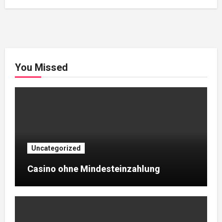
You Missed
Uncategorized
Casino ohne Mindesteinzahlung