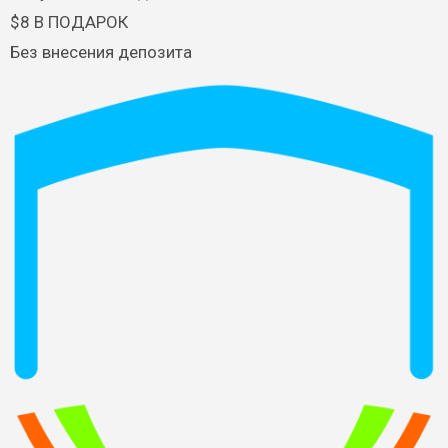
$8 В ПОДАРОК
Без внесения депозита