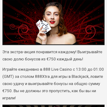
Эта экстра-акция понравится каждому! Выигрывайте
свою долю бонусов из €750 каждый день!
Играйте ежедневно в 888 Live Casino с 13:00 до 01:00
(GMT) за столом 888Xtra для игры в Blackjack, ловите
свою удачу и выигрывайте бонусы на общую сумму
€750. Вы не должны это пропустить, как бы вы ни
играли!