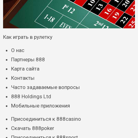
Как играть в рулетку
О нас
Партнеры 888
Карта сайта
Контакты
Часто задаваемые вопросы
888 Holdings Ltd
Мобильные приложения
Присоединиться к 888casino
Скачать 888poker
Присоединиться к 888sport