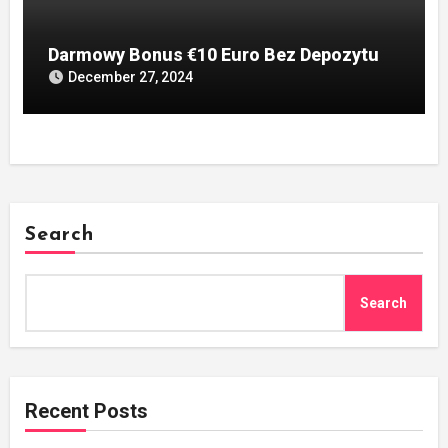
Darmowy Bonus €10 Euro Bez Depozytu
December 27, 2024
Search
Search
Recent Posts