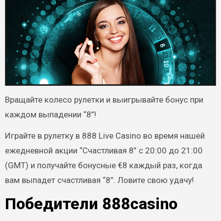
Вращайте колесо рулетки и выигрывайте бонус при
каждом выпадении “8”!
Играйте в рулетку в 888 Live Casino во время нашей
ежедневной акции “Счастливая 8” с 20:00 до 21:00
(GMT) и получайте бонусные €8 каждый раз, когда
вам выпадет счастливая “8”. Ловите свою удачу!
Победители 888casino