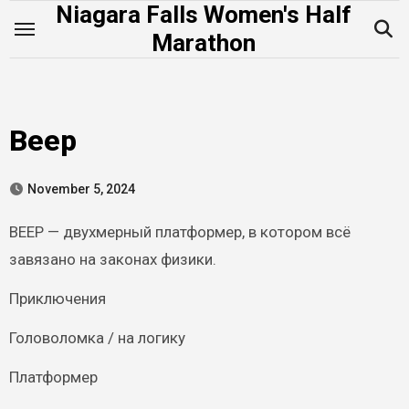
Niagara Falls Women's Half
Skip
to
Marathon
content
Beep
November 5, 2024
BEEP — двухмерный платформер, в котором всё
завязано на законах физики.
Приключения
Головоломка / на логику
Платформер