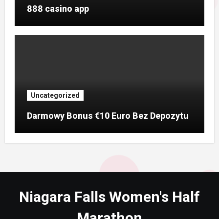
888 casino app
Uncategorized
Darmowy Bonus €10 Euro Bez Depozytu
Niagara Falls Women's Half
Marathon