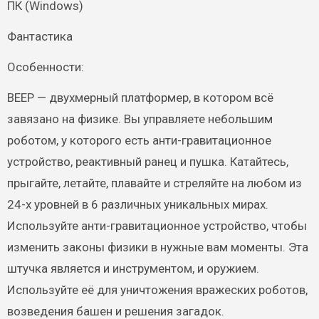
ПК (Windows)
Фантастика
Особенности:
BEEP — двухмерный платформер, в котором всё
завязано на физике. Вы управляете небольшим
роботом, у которого есть анти-гравитационное
устройство, реактивный ранец и пушка. Катайтесь,
прыгайте, летайте, плавайте и стреляйте на любом из
24-х уровней в 6 различных уникальных мирах.
Используйте анти-гравитационное устройство, чтобы
изменить законы физики в нужные вам моменты. Эта
штучка является и инструментом, и оружием.
Используйте её для уничтожения вражеских роботов,
возведения башен и решения загадок.