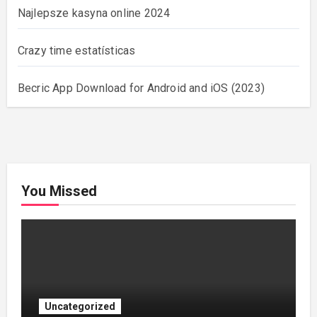
Najlepsze kasyna online 2024
Crazy time estatísticas
Becric App Download for Android and iOS (2023)
You Missed
Uncategorized