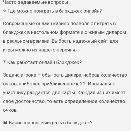
Часто задаваемые вопросы
⭐️ Где можно поиграть в блэкджек онлайн?
Современные онлайн казино позволяют играть в
блэкджек в настольном формате и с живым дилером
в реальном времени. Выбрать надежный сайт для
игры можно из нашего перечня.
🃏 Как работает онлайн блэкджек?
Задача игрока – обыграть дилера, набрав количество
очков, наиболее приближенное к 21. Изначально
участнику раздается две карты. Каждая из них имеет
свое достоинство, то есть определенное количество
очков.
📊 Какие шансы выиграть в блэкджек?