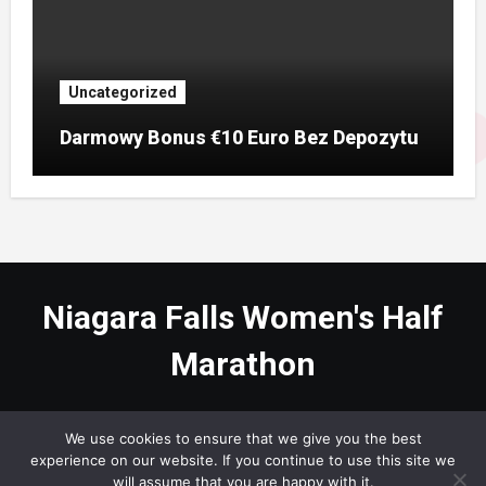
Uncategorized
Darmowy Bonus €10 Euro Bez Depozytu
Niagara Falls Women's Half
Marathon
We use cookies to ensure that we give you the best
experience on our website. If you continue to use this site we
will assume that you are happy with it.