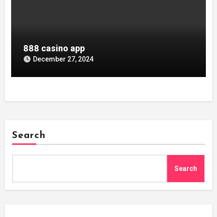
888 casino app
December 27, 2024
Search
Search