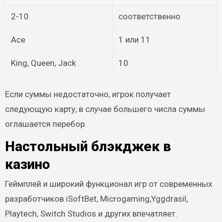
2-10
соответственно
Ace
1 или 11
King, Queen, Jack
10
Если суммы недостаточно, игрок получает
следующую карту, в случае большего числа суммы
оглашается перебор.
Настольный блэкджек в
казино
Геймплей и широкий функционал игр от современных
разработчиков iSoftBet, Microgaming,Yggdrasil,
Playtech, Switch Studios и других впечатляет.