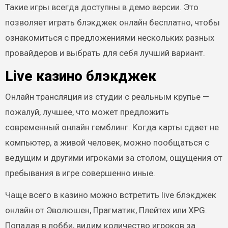
Такие игры всегда доступны в демо версии. Это
позволяет играть блэкджек онлайн бесплатно, чтобы
ознакомиться с предложениями нескольких разных
провайдеров и выбрать для себя лучший вариант.
Live казино блэкджек
Онлайн трансляция из студии с реальным крупье —
пожалуй, лучшее, что может предложить
современный онлайн гемблинг. Когда карты сдает не
компьютер, а живой человек, можно пообщаться с
ведущим и другими игроками за столом, ощущения от
пребывания в игре совершенно иные.
Чаще всего в казино можно встретить live блэкджек
онлайн от Эволюшен, Прагматик, Плейтех или XPG.
Попадая в лобби, видим количество игроков за