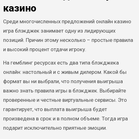
казино
Среди многочисленных предложений онлайн казино
игра блэкджек занимает одну из лидирующих
позиций. Причин этому несколько – простые правила
и высокий процент отдачи игроку.
На гемблинг ресурсах есть два типа блэкджека
онлайн: настольный и с живым дилером. Какой бы
формат вы ни выбрали, что получения выигрыша
важно знать правила игры в блэкджек. Выбирайте
проверенные и честные виртуальные сервисы. Это
гарантирует, что выплата выигрыша будет
произведена в срок и в полном объеме. Тогда игра
подарит исключительно приятные эмоции.