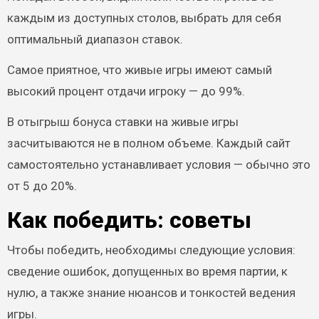
каждым из доступных столов, выбрать для себя
оптимальный диапазон ставок.
​Самое приятное, что живые игры имеют самый
высокий процент отдачи игроку — до 99%.
В отыгрыш бонуса ставки на живые игры
засчитываются не в полном объеме. Каждый сайт
самостоятельно устанавливает условия — обычно это
от 5 до 20%.
Как победить: советы
Чтобы победить, необходимы следующие условия:
сведение ошибок, допущенных во время партии, к
нулю, а также знание нюансов и тонкостей ведения
игры.