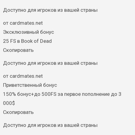
Доступно для игроков из вашей страны
от cardmates.net
Эксклюзивный бонус
25 FS в Book of Dead
Скопировать
Доступно для игроков из вашей страны
от cardmates.net
Приветственный бонус
150% бонус+до 500FS за первое пополнение до 3
000$
Скопировать
Доступно для игроков из вашей страны