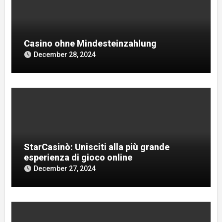
Casino ohne Mindesteinzahlung
December 28, 2024
StarCasinò: Unisciti alla più grande
esperienza di gioco online
December 27, 2024