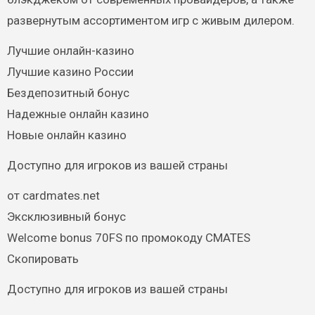
развернутым ассортиментом игр с живым дилером.
Лучшие онлайн-казино
Лучшие казино России
Бездепозитный бонус
Надежные онлайн казино
Новые онлайн казино
Доступно для игроков из вашей страны
от cardmates.net
Эксклюзивный бонус
Welcome bonus 70FS по промокоду CMATES
Скопировать
Доступно для игроков из вашей страны