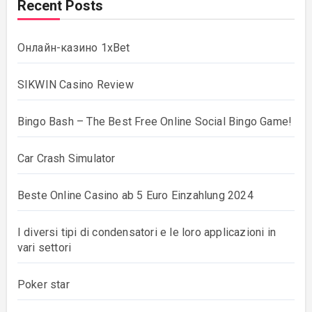
Recent Posts
Онлайн-казино 1xBet
SIKWIN Casino Review
Bingo Bash – The Best Free Online Social Bingo Game!
Car Crash Simulator
Beste Online Casino ab 5 Euro Einzahlung 2024
I diversi tipi di condensatori e le loro applicazioni in
vari settori
Poker star