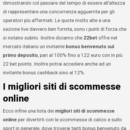
dimostrando col passare del tempo di essere all’altezza
di rappresentare una concorrenza agguerrita per gli
operatori più affermati. Le quote molto alte e una
sezione live davvero ben fornita, sono i punti di forza che
si notano subito. Inoltre diciamo che
22bet
offre nel
mercato italiano un invitante
bonus benvenuto sul
primo deposito
, pari al 100% fino a 122 euro con in più
22 bet points. Inoltre potrai accedere anche ad un
invitante bonus cashback sino al 12%.
I migliori siti di scommesse
online
Ecco infine una lista dei
migliori siti di scommesse
online
per divertirti con le scommesse di calcio e sullo
sport in generale, dove troverai tanti bonus benvenuto da