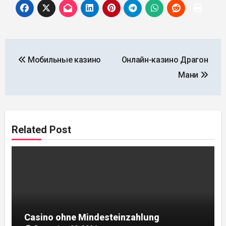
Post
Мобильные казино
Онлайн-казино Драгон
navigation
Мани
Related Post
Casino ohne Mindesteinzahlung