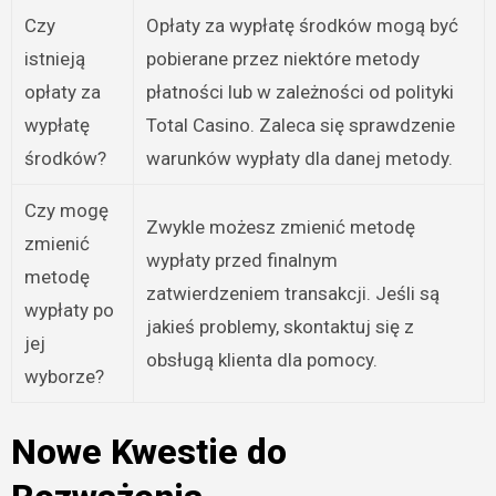
Czy
Opłaty za wypłatę środków mogą być
istnieją
pobierane przez niektóre metody
opłaty za
płatności lub w zależności od polityki
wypłatę
Total Casino. Zaleca się sprawdzenie
środków?
warunków wypłaty dla danej metody.
Czy mogę
Zwykle możesz zmienić metodę
zmienić
wypłaty przed finalnym
metodę
zatwierdzeniem transakcji. Jeśli są
wypłaty po
jakieś problemy, skontaktuj się z
jej
obsługą klienta dla pomocy.
wyborze?
Nowe Kwestie do