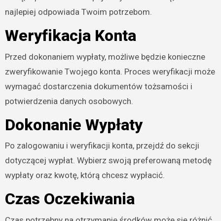
najlepiej odpowiada Twoim potrzebom.
Weryfikacja Konta
Przed dokonaniem wypłaty, możliwe będzie konieczne
zweryfikowanie Twojego konta. Proces weryfikacji może
wymagać dostarczenia dokumentów tożsamości i
potwierdzenia danych osobowych.
Dokonanie Wypłaty
Po zalogowaniu i weryfikacji konta, przejdź do sekcji
dotyczącej wypłat. Wybierz swoją preferowaną metodę
wypłaty oraz kwotę, którą chcesz wypłacić.
Czas Oczekiwania
Czas potrzebny na otrzymanie środków może się różnić