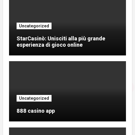
Uncategorized
StarCasinò: Unisciti alla più grande
esperienza di gioco online
Uncategorized
888 casino app