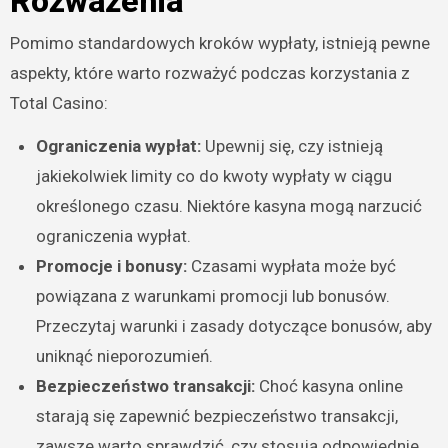
Rozważenia
Pomimo standardowych kroków wypłaty, istnieją pewne
aspekty, które warto rozważyć podczas korzystania z
Total Casino:
Ograniczenia wypłat:
Upewnij się, czy istnieją
jakiekolwiek limity co do kwoty wypłaty w ciągu
określonego czasu. Niektóre kasyna mogą narzucić
ograniczenia wypłat.
Promocje i bonusy:
Czasami wypłata może być
powiązana z warunkami promocji lub bonusów.
Przeczytaj warunki i zasady dotyczące bonusów, aby
uniknąć nieporozumień.
Bezpieczeństwo transakcji:
Choć kasyna online
starają się zapewnić bezpieczeństwo transakcji,
zawsze warto sprawdzić, czy stosują odpowiednie