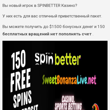
Вы новый игрок в SPINBETTER Казино?
У них есть для вас отличный приветственный пакет.
Вы можете получить до $1500 бонусных денег и 150
бесплатных вращений нет пополнять счет
.