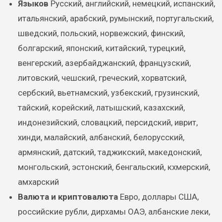
Языков
Русский, английский, немецкий, испанский,
итальянский, арабский, румынский, португальский,
шведский, польский, норвежский, финский,
болгарский, японский, китайский, турецкий,
венгерский, азербайджанский, французский,
литовский, чешский, греческий, хорватский,
сербский, вьетнамский, узбекский, грузинский,
тайский, корейский, латышский, казахский,
индонезийский, словацкий, персидский, иврит,
хинди, малайский, албанский, белорусский,
армянский, датский, таджикский, македонский,
монгольский, эстонский, бенгальский, кхмерский,
амхарский
Валюта и криптовалюта
Евро, доллары США,
российские рубли, дирхамы ОАЭ, албанские леки,