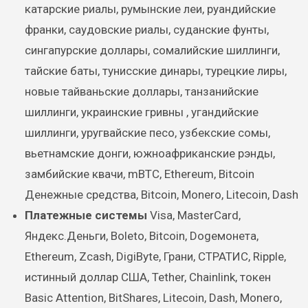
катарские риалы, румынские леи, руандийские
франки, саудовские риалы, суданские фунты,
сингапурские доллары, сомалийские шиллинги,
тайские баты, тунисские динары, турецкие лиры,
новые тайваньские доллары, танзанийские
шиллинги, украинские гривны , угандийские
шиллинги, уругвайские песо, узбекские сомы,
вьетнамские донги, южноафриканские рэнды,
замбийские квачи, mBTC, Ethereum, Bitcoin
Денежные средства, Bitcoin, Monero, Litecoin, Dash
Платежные системы
Visa, MasterCard,
Яндекс.Деньги, Boleto, Bitcoin, Dogeмонета,
Ethereum, Zcash, DigiByte, Грани, СТРАТИС, Ripple,
истинный доллар США, Tether, Chainlink, токен
Basic Attention, BitShares, Litecoin, Dash, Monero,