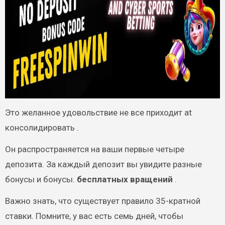
Это желанное удовольствие не все приходит at
консолидировать .
Он распространяется на ваши первые четыре
депозита. За каждый депозит вы увидите разные
бонусы и бонусы.
бесплатных вращений
.
Важно знать, что существует правило 35-кратной
ставки. Помните, у вас есть семь дней, чтобы