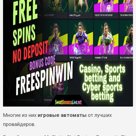
Многие из них
игровые автоматы
от лучших
провайдеров.