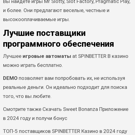
Вы найдете игры Mr Slotty, Slot Factory, Pragmatic Play,
и более. Они предлагают веселые, честные и
высокооплачиваемые игры.
Лучшие поставщики
программного обеспечения
Лучшее
игровые автоматы
at SPINBETTER В казино
можно играть бесплатно.
DEMO
позволяет вам попробовать их, не используя
реальные деньги. Он идеально подходит для поиска
того, что вы любите.
Смотрите также Скачать Sweet Bonanza Приложение
в 2024 году и получи бонус
ТОП-5 поставщиков SPINBETTER Казино в 2024 году