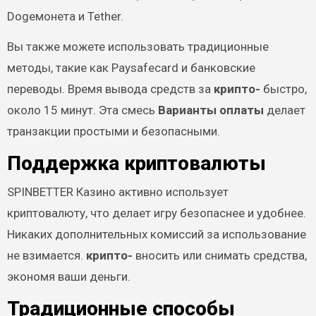
Dogeмонета и Tether.
Вы также можете использовать традиционные
методы, такие как Paysafecard и банковские
переводы. Время вывода средств за
крипто-
быстро,
около 15 минут. Эта смесь
Варианты оплаты
делает
транзакции простыми и безопасными.
Поддержка криптовалюты
SPINBETTER Казино активно использует
криптовалюту, что делает игру безопаснее и удобнее.
Никаких дополнительных комиссий за использование
не взимается.
крипто-
вносить или снимать средства,
экономя ваши деньги.
Традиционные способы