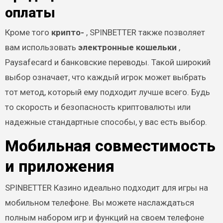
оплаты
Кроме того
крипто-
, SPINBETTER также позволяет
вам использовать
электронные кошельки
,
Paysafecard и банковские переводы. Такой широкий
выбор означает, что каждый игрок может выбрать
тот метод, который ему подходит лучше всего. Будь
то скорость и безопасность криптовалюты или
надежные стандартные способы, у вас есть выбор.
Мобильная совместимость
и приложения
SPINBETTER Казино идеально подходит для игры на
мобильном телефоне. Вы можете наслаждаться
полным набором игр и функций на своем телефоне