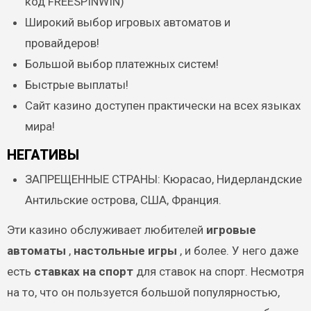
код FREESPINWIN)
Широкий выбор игровых автоматов и
провайдеров!
Большой выбор платежных систем!
Быстрые выплаты!
Сайт казино доступен практически на всех языках
мира!
НЕГАТИВЫ
ЗАПРЕЩЕННЫЕ СТРАНЫ: Кюрасао, Нидерландские
Антильские острова, США, Франция.
Эти казино обслуживает любителей
игровые
автоматы
,
настольные игры
, и более. У него даже
есть
ставках на спорт
для ставок на спорт. Несмотря
на то, что он пользуется большой популярностью,