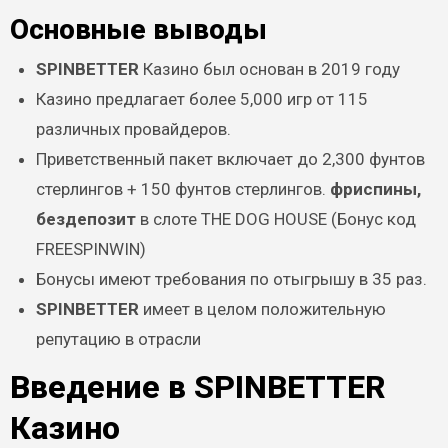
Основные выводы
SPINBETTER
Казино был основан в 2019 году
Казино предлагает более 5,000 игр от 115
различных провайдеров.
Приветственный пакет включает до 2,300 фунтов
стерлингов + 150 фунтов стерлингов.
фриспины,
бездепозит
в слоте THE DOG HOUSE (Бонус код
FREESPINWIN)
Бонусы имеют требования по отыгрышу в 35 раз.
SPINBETTER
имеет в целом положительную
репутацию в отрасли
Введение в SPINBETTER
Казино