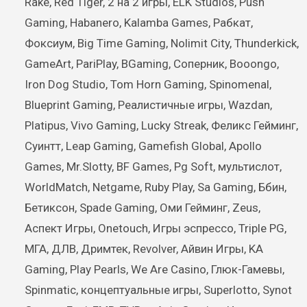
Rake, Red Tiger, 2 на 2 игры, ELK Studios, Push
Gaming, Habanero, Kalamba Games, Рабкат,
Фоксиум, Big Time Gaming, Nolimit City, Thunderkick,
GameArt, PariPlay, BGaming, Соперник, Booongo,
Iron Dog Studio, Tom Horn Gaming, Spinomenal,
Blueprint Gaming, Реалистичные игры, Wazdan,
Platipus, Vivo Gaming, Lucky Streak, Феликс Гейминг,
Суинтт, Leap Gaming, Gamefish Global, Apollo
Games, Mr.Slotty, BF Games, Pg Soft, мультислот,
WorldMatch, Netgame, Ruby Play, Sa Gaming, Ббин,
Бетиксон, Spade Gaming, Оми Гейминг, Zeus,
Аспект Игры, Onetouch, Игры эспрессо, Triple PG,
МГА, ДЛВ, Дримтек, Revolver, Айвин Игры, KA
Gaming, Play Pearls, We Are Casino, Глюк-Гамевы,
Spinmatic, концептуальные игры, Superlotto, Synot