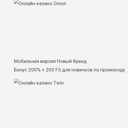
Мобильная версия Новый бренд
Бонус 200% + 200 FS для новичков по промокоду